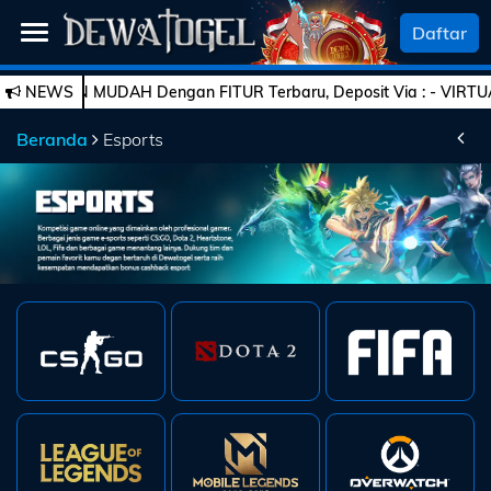
SELAMAT DATANG
Daftar
KIN MUDAH Dengan FITUR Terbaru, Deposit Via : - VIRTUAL ACCOUN
NEWS
Beranda
Beranda
Esports
Daftar
Togel
Live
Casino
Slot
Games
Esports
PROMO
Bola