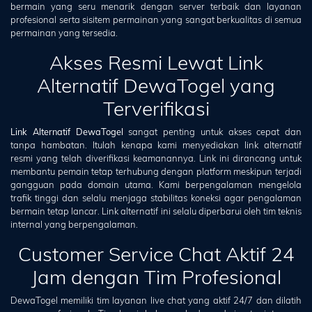
bermain yang seru menarik dengan server terbaik dan layanan
profesional serta sisitem permainan yang sangat berkualitas di semua
permainan yang tersedia.
Akses Resmi Lewat Link
Alternatif DewaTogel yang
Terverifikasi
Link Alternatif DewaTogel
sangat penting untuk akses cepat dan
tanpa hambatan. Itulah kenapa kami menyediakan link alternatif
resmi yang telah diverifikasi keamanannya. Link ini dirancang untuk
membantu pemain tetap terhubung dengan platform meskipun terjadi
gangguan pada domain utama. Kami berpengalaman mengelola
trafik tinggi dan selalu menjaga stabilitas koneksi agar pengalaman
bermain tetap lancar. Link alternatif ini selalu diperbarui oleh tim teknis
internal yang berpengalaman.
Customer Service Chat Aktif 24
Jam dengan Tim Profesional
DewaTogel memiliki tim layanan live chat yang aktif 24/7 dan dilatih