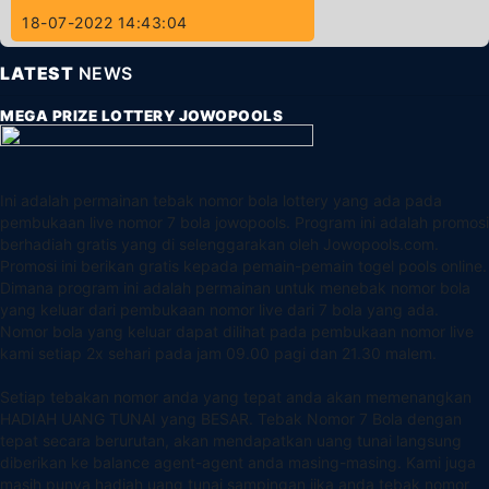
18-07-2022 14:43:04
LATEST
NEWS
MEGA PRIZE LOTTERY JOWOPOOLS
Ini adalah permainan tebak nomor bola lottery yang ada pada
pembukaan live nomor 7 bola jowopools. Program ini adalah promosi
berhadiah gratis yang di selenggarakan oleh Jowopools.com.
Promosi ini berikan gratis kepada pemain-pemain togel pools online.
Dimana program ini adalah permainan untuk menebak nomor bola
yang keluar dari pembukaan nomor live dari 7 bola yang ada.
Nomor bola yang keluar dapat dilihat pada pembukaan nomor live
kami setiap 2x sehari pada jam 09.00 pagi dan 21.30 malem.
Setiap tebakan nomor anda yang tepat anda akan memenangkan
HADIAH UANG TUNAI yang BESAR. Tebak Nomor 7 Bola dengan
tepat secara berurutan, akan mendapatkan uang tunai langsung
diberikan ke balance agent-agent anda masing-masing. Kami juga
masih punya hadiah uang tunai sampingan jika anda tebak nomor