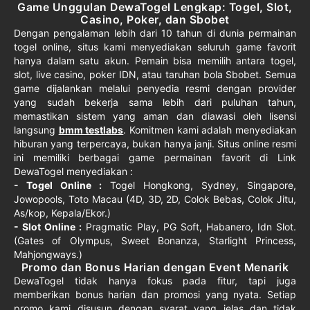
Game Unggulan DewaTogel Lengkap: Togel, Slot,
Casino, Poker, dan Sbobet
Dengan pengalaman lebih dari 10 tahun di dunia permainan
togel online, situs kami menyediakan seluruh game favorit
hanya dalam satu akun. Pemain bisa memilih antara togel,
slot, live casino, poker IDN, atau taruhan bola Sbobet. Semua
game dijalankan melalui penyedia resmi dengan provider
yang sudah bekerja sama lebih dari puluhan tahun,
memastikan sistem yang aman dan diawasi oleh lisensi
langsung
bmm testlabs
. Komitmen kami adalah menyediakan
hiburan yang terpercaya, bukan hanya janji. Situs online resmi
ini memiliki berbagai game permainan favorit di Link
DewaTogel menyediakan :
- Togel Online :
Togel Hongkong, Sydney, Singapore,
Jowopools, Toto Macau (4D, 3D, 2D, Colok Bebas, Colok Jitu,
As/kop, Kepala/Ekor.)
- Slot Online :
Pragmatic Play, PG Soft, Habanero, Idn Slot.
(Gates of Olympus, Sweet Bonanza, Starlight Princess,
Mahjongways.)
Promo dan Bonus Harian dengan Event Menarik
DewaTogel tidak hanya fokus pada fitur, tapi juga
memberikan bonus harian dan promosi yang nyata. Setiap
promo kami disusun dengan syarat yang jelas dan tidak