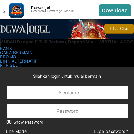
Dewatogel
Download
×
Download Dewatogel Mobile
Live Chat
engan FITUR Terbaru, Deposit Via : - VIRTUAL ACCOUNT - E-
BANK
CARA BERMAIN
PROMO
LINK ALTERNATIF
RTP SLOT
Silahkan login untuk mulai bermain
Show Password
Lite Mode
Lupa password?